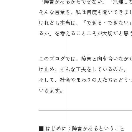
「障害があるからできない」「無理し
そんな言葉を、私は何度も聞いてきま
けれども本当は、「できる・できない
るか」を考えることこそが大切だと思
このブログでは、障害と向き合いなが
け止め、どんな工夫をしているのか。
そして、社会やまわりの人たちとどう
いきます。
■ はじめに：障害があるということ