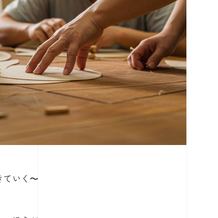
きていく〜