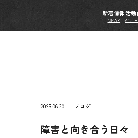
新着情報
活動
NEWS
ACTIV
2025.06.30
ブログ
障害と向き合う日々