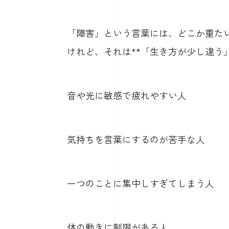
「障害」という言葉には、どこか重た
けれど、それは**「生き方が少し違う
音や光に敏感で疲れやすい人
気持ちを言葉にするのが苦手な人
一つのことに集中しすぎてしまう人
体の動きに制限がある人