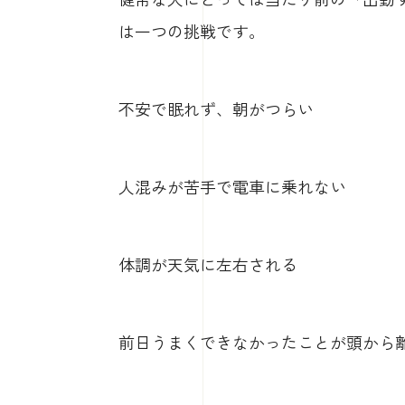
は一つの挑戦です。
不安で眠れず、朝がつらい
人混みが苦手で電車に乗れない
体調が天気に左右される
前日うまくできなかったことが頭から