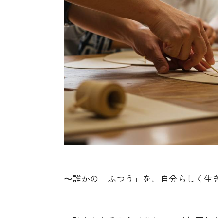
〜誰かの「ふつう」を、自分らしく生