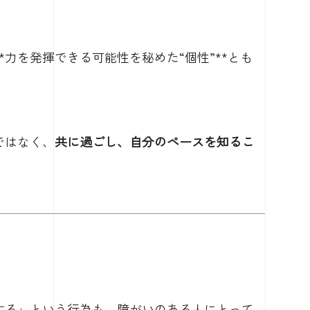
力を発揮できる可能性を秘めた“個性”**とも
ではなく、
共に過ごし、自分のペースを知るこ
する」という行為も、障がいのある人にとって