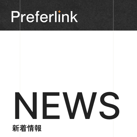
NEWS
新着情報