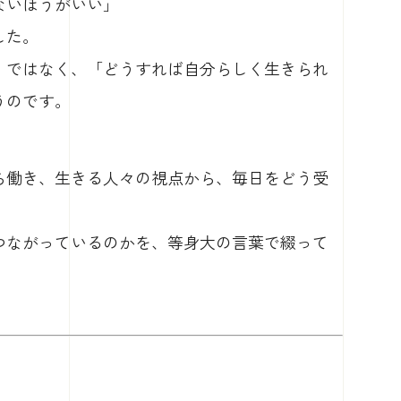
ないほうがいい」
した。
」ではなく、「どうすれば自分らしく生きられ
うのです。
ら働き、生きる人々の視点から、毎日をどう受
つながっているのかを、等身大の言葉で綴って