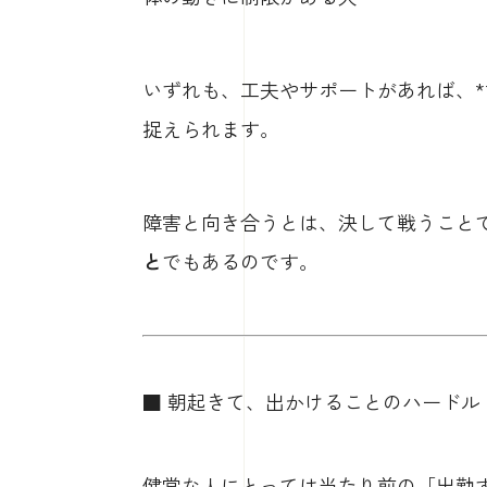
いずれも、工夫やサポートがあれば、**
捉えられます。
障害と向き合うとは、決して戦うこと
と
でもあるのです。
■ 朝起きて、出かけることのハードル
健常な人にとっては当たり前の「出勤