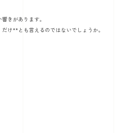
い響きがあります。
」だけ**とも言えるのではないでしょうか。