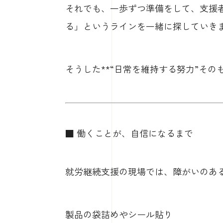
それでも、一歩ずつ準備をして、支援
る」というラインを一緒に探していき
そうした**“日常を維持する努力”その
■ 働くことが、自信になるまで
就労継続支援の現場では、障がいのあ
製品の袋詰めやシール貼り