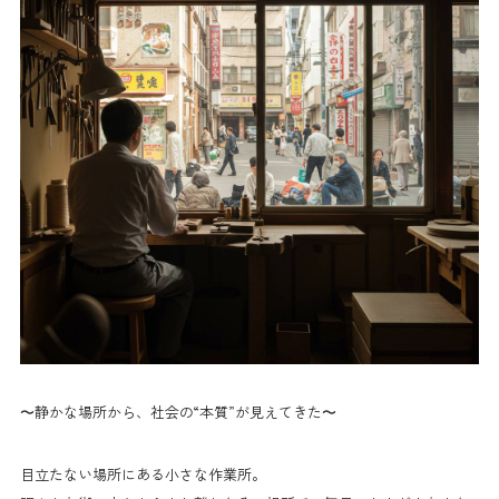
〜静かな場所から、社会の“本質”が見えてきた〜
目立たない場所にある小さな作業所。