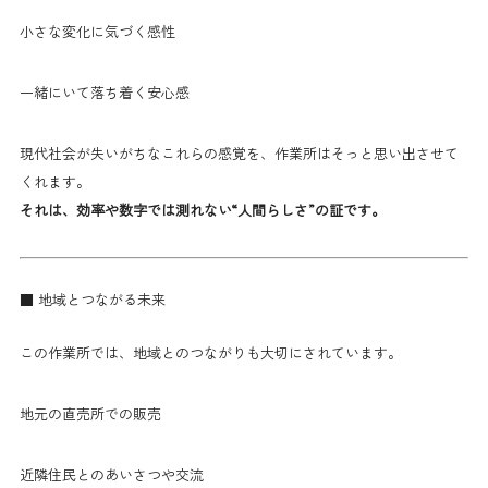
小さな変化に気づく感性
一緒にいて落ち着く安心感
現代社会が失いがちなこれらの感覚を、作業所はそっと思い出させて
くれます。
それは、効率や数字では測れない“人間らしさ”の証です。
■ 地域とつながる未来
この作業所では、地域とのつながりも大切にされています。
地元の直売所での販売
近隣住民とのあいさつや交流