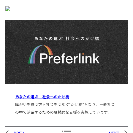
あなたの選ぶ 社会へのかけ橋
障がいを持つ方と社会をつなぐ“かけ橋”となり、一般社会
の中で活躍するための継続的な支援を実施しています。