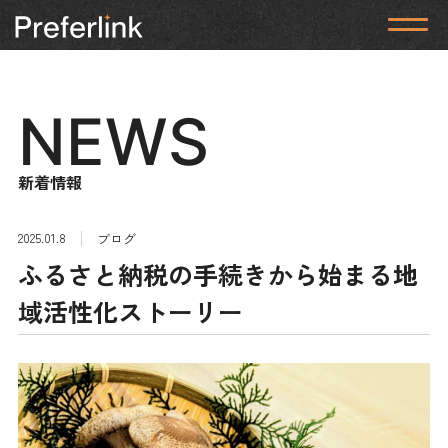
NEWS
新着情報
2025.01.8
ブログ
ふるさと納税の手続きから始まる地
域活性化ストーリー