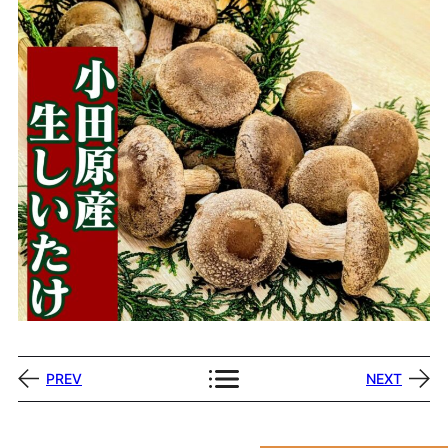
PREV
NEXT