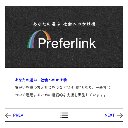
あなたの選ぶ 社会へのかけ橋
障がいを持つ方と社会をつなぐ“かけ橋”となり、一般社会
の中で活躍するための継続的な支援を実施しています。
PREV
NEXT