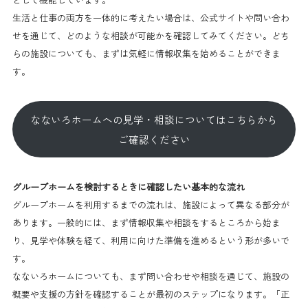
生活と仕事の両方を一体的に考えたい場合は、公式サイトや問い合わ
せを通じて、どのような相談が可能かを確認してみてください。どち
らの施設についても、まずは気軽に情報収集を始めることができま
す。
なないろホームへの見学・相談についてはこちらから
ご確認ください
グループホームを検討するときに確認したい基本的な流れ
グループホームを利用するまでの流れは、施設によって異なる部分が
あります。一般的には、まず情報収集や相談をするところから始ま
り、見学や体験を経て、利用に向けた準備を進めるという形が多いで
す。
なないろホームについても、まず問い合わせや相談を通じて、施設の
概要や支援の方針を確認することが最初のステップになります。「正