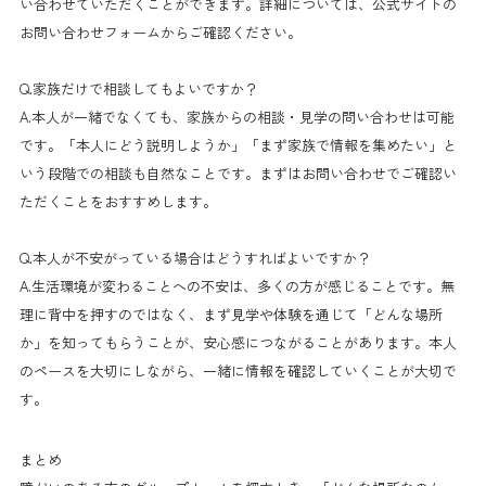
い合わせていただくことができます。詳細については、公式サイトの
お問い合わせフォームからご確認ください。
Q.家族だけで相談してもよいですか？
A.本人が一緒でなくても、家族からの相談・見学の問い合わせは可能
です。「本人にどう説明しようか」「まず家族で情報を集めたい」と
いう段階での相談も自然なことです。まずはお問い合わせでご確認い
ただくことをおすすめします。
Q.本人が不安がっている場合はどうすればよいですか？
A.生活環境が変わることへの不安は、多くの方が感じることです。無
理に背中を押すのではなく、まず見学や体験を通じて「どんな場所
か」を知ってもらうことが、安心感につながることがあります。本人
のペースを大切にしながら、一緒に情報を確認していくことが大切で
す。
まとめ