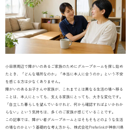
小田原周辺で障がいのあるご家族のためにグループホームを探し始め
たとき、「どんな場所なのか」「本当に本人に合うのか」という不安
を感じる方は少なくありません。
障がいのあるお子さんや家族が、これまでとは異なる生活の場へ移る
ことは、本人にとっても、支える家族にとっても、大きな変化です。
「自立した暮らしを望んでいるけれど、何から確認すればよいかわか
らない」という気持ちは、多くのご家族が感じていることです。
この記事では、障がい者グループホームとはそもそもどのような生活
の場なのかという基礎的な考え方から、株式会社Preferlinkが神奈川県