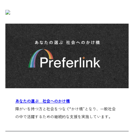
あなたの選ぶ 社会へのかけ橋
障がいを持つ方と社会をつなぐ“かけ橋”となり、一般社会
の中で活躍するための継続的な支援を実施しています。