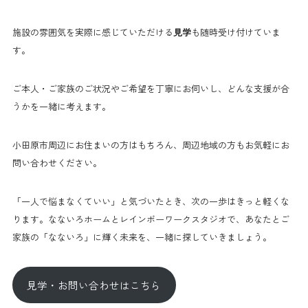
施設の雰囲気を実際に感じていただける
見学
も随時受け付けていま
す。
ご本人・ご家族のご状況やご希望を丁寧にお伺いし、どんな支援が合
うかを一緒に考えます。
小田原市周辺にお住まいの方はもちろん、周辺地域の方もお気軽にお
問い合わせください。
「一人で悩まなくていい」と気づいたとき、次の一歩はきっと軽くな
ります。なないろホームとレインボーワークスタジオで、あなたとご
家族の「なないろ」に輝く未来を、一緒に探していきましょう。
見学・お問い合わせはこちら