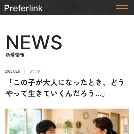
NEWS
新着情報
2026.06.5
ブログ
「この子が大人になったとき、どう
やって生きていくんだろう…」