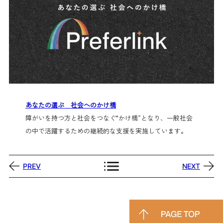
あなたの選ぶ 社会へのかけ橋
障がいを持つ方と社会をつなぐ“かけ橋”となり、一般社会
の中で活躍するための継続的な支援を実施しています。
PREV
NEXT