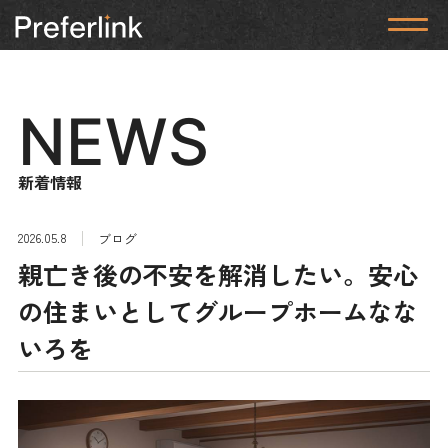
NEWS
新着情報
2026.05.8
ブログ
親亡き後の不安を解消したい。安心
の住まいとしてグループホームなな
いろを