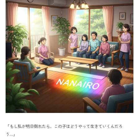
「もし私が明日倒れたら、この子はどうやって生きていくんだろ
う…」