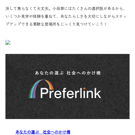
決して焦らなくて大丈夫。小田原にはたくさんの選択肢があるから、
いくつか見学や体験を重ねて、あなたらしさを大切にしながらステッ
プアップできる素敵な居場所をじっくり見つけていこう！
あなたの選ぶ 社会へのかけ橋