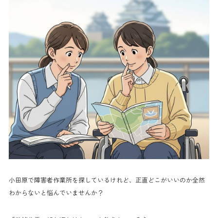
小田原で障害者作業所を探しているけれど、正直どこがいいのか全然
わからないと悩んでいませんか？