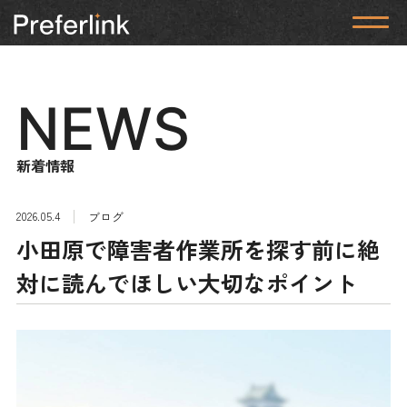
NEWS
新着情報
2026.05.4
ブログ
小田原で障害者作業所を探す前に絶
対に読んでほしい大切なポイント