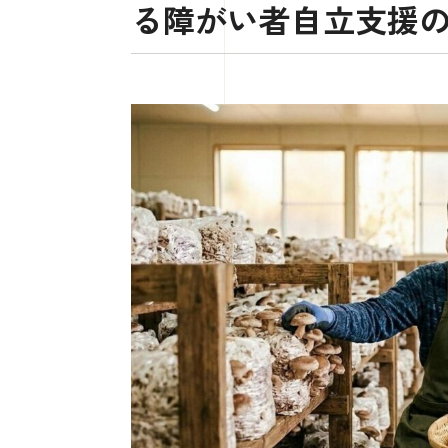
る障がい者自立支援