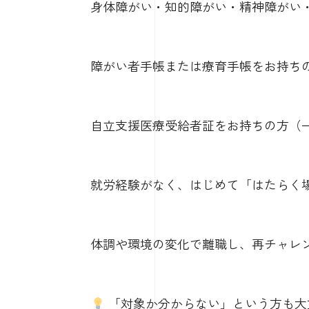
身体障がい・知的障がい・精神障がい
障がい者手帳または療育手帳をお持ち
自立支援医療受給者証をお持ちの方（
就労経験がなく、はじめて「はたらく
体調や環境の変化で離職し、再チャレ
「対象か分からない」という方も大