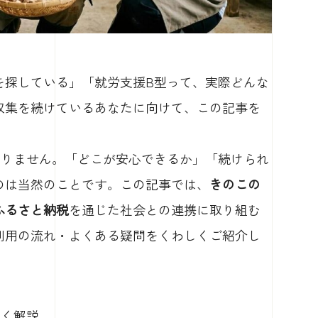
を探している」「就労支援B型って、実際どんな
収集を続けているあなたに向けて、この記事を
ありません。「どこが安心できるか」「続けられ
のは当然のことです。この記事では、
きのこの
ふるさと納税
を通じた社会との連携に取り組む
利用の流れ・よくある疑問をくわしくご紹介し
すく解説