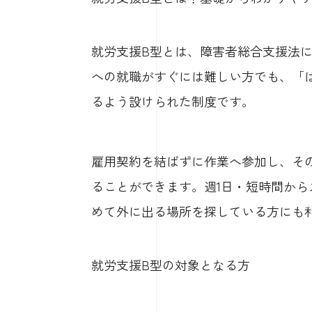
就労支援B型とは、障害者総合支援法
への就職がすぐには難しい方でも、「
るよう設けられた制度です。
雇用契約を結ばずに作業へ参加し、そ
ることができます。週1日・短時間か
めて外に出る場所を探している方にも
就労支援B型の対象となる方