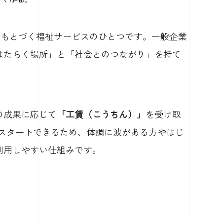
にもとづく福祉サービスのひとつです。一般企業
はたらく場所」と「社会とのつながり」を持て
の成果に応じて
「工賃（こうちん）」
を受け取
らスタートできるため、体調に波がある方やはじ
利用しやすい仕組みです。