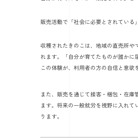
販売活動で「社会に必要とされている
収穫されたきのこは、地域の直売所や
れます。「自分が育てたものが誰かに
この体験が、利用者の方の自信と意欲
また、販売を通じて接客・梱包・在庫
ます。将来の一般就労を視野に入れて
ります。