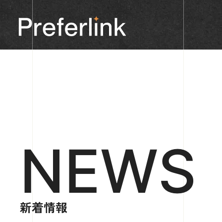
NEWS
新着情報