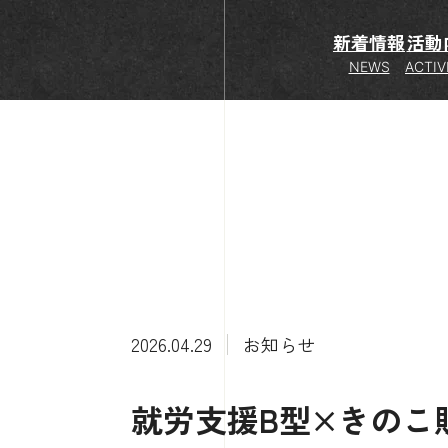
新着情報
活動
NEWS
ACTIV
2026.04.29
お知らせ
就労支援B型×きのこ