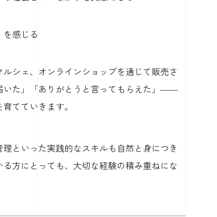
」を感じる
マルシェ、オンラインショップを通じて販売さ
届いた」「ありがとうと言ってもらえた」——
を育てていきます。
管理といった実践的なスキルも自然と身につき
いる方にとっても、大切な経験の積み重ねにな