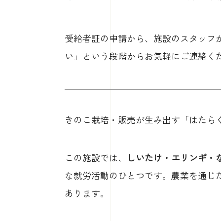
受給者証の申請から、施設のスタッフ
い」という段階からお気軽にご連絡く
きのこ栽培・販売が生み出す「はたら
この施設では、
しいたけ・エリンギ・
な就労活動のひとつです。農業を通じ
あります。