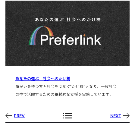
あなたの選ぶ 社会へのかけ橋
障がいを持つ方と社会をつなぐ“かけ橋”となり、一般社会
の中で活躍するための継続的な支援を実施しています。
PREV
NEXT