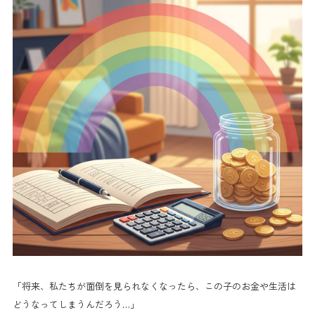
「将来、私たちが面倒を見られなくなったら、この子のお金や生活は
どうなってしまうんだろう…」