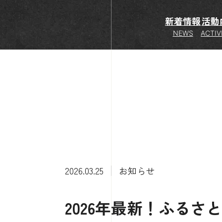
新着情報
活動
NEWS
ACTIV
2026.03.25
お知らせ
2026年最新！ふるさ