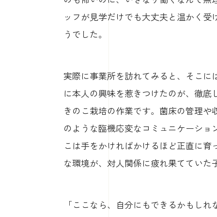
ッフが見学だけでも大丈夫と温かく受
うでした。
実際に事業所を訪れてみると、そこに
に本人の興味を惹きつけたのが、徹底
きのこ栽培の作業です。菌床の管理や
のような臨機応変なコミュニケーショ
こは手をかければかけるほど正直に育
な環境が、対人関係に疲れ果てていた
「ここなら、自分にもできるかもしれ