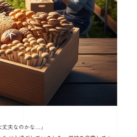
大丈夫なのかな…」