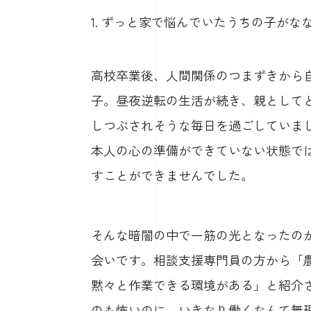
1. ずっと家で悩んでいたうちの子が
高校卒業後、人間関係のつまずきから
子。昼夜逆転の生活が続き、親として
しつぶされそうな毎日を過ごしていま
本人の心の準備ができていない状態で
すことができませんでした。
そんな暗闇の中で一筋の光となったの
会いです。相談支援専門員の方から「
黙々と作業できる環境がある」と紹介
のも怖いのに、いきなり働くなんて無