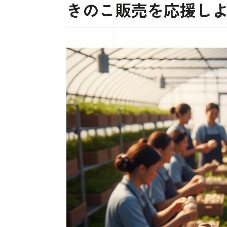
きのこ販売を応援し