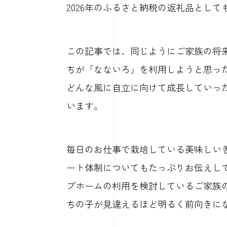
2026年のふるさと納税の返礼品とし
この記事では、同じようにご家族の将
ちが「なないろ」を利用しようと思っ
どんな風に自立に向けて成長していっ
います。
毎日のお仕事で栽培している美味しい
ート体制についてもたっぷりお伝えし
プホームの利用を検討しているご家族
ちの子が見違えるほど明るく前向きに