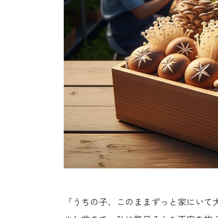
「うちの子、このままずっと家にいて