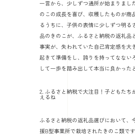
一言から、少しずつ通所が始まりまし
のこの成長を喜び、収穫したものが商
るうちに、子供の表情に少しずつ明る
品のきのこが、ふるさと納税の返礼品
事実が、失われていた自己肯定感を大
起きて準備をし、誇りを持ってなない
して一歩を踏み出して本当に良かった
2. ふるさと納税で大注目！子どもた
えるね
ふるさと納税の返礼品選びにおいて、
援B型事業所で栽培されたきのこ類で