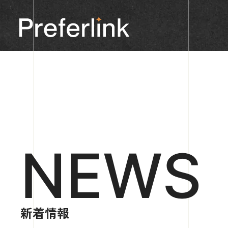
NEWS
新着情報