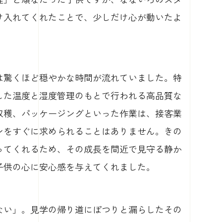
け入れてくれたことで、少しだけ心が動いたよ
は驚くほど穏やかな時間が流れていました。特
した温度と湿度管理のもとで行われる高品質な
収穫、パッケージングといった作業は、接客業
ンをすぐに求められることはありません。きの
ってくれるため、その成長を間近で見守る静か
子供の心に安心感を与えてくれました。
ない」。見学の帰り道にぽつりと漏らしたその