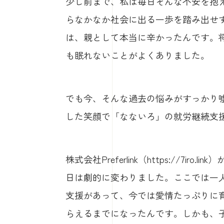
少し前まで、私は毎日そんな不安を抱
らなかなか社会に出る一歩を踏み出せ
は、親として本当に辛かったんです。
も眠れないことがよくありました。
でも今、そんな過去の悩みがすっかり
した笑顔で「なないろ」の就労継続支
株式会社Preferlink（https://7
日は劇的に変わりました。ここでは一
支援があって、今では愛情たっぷりに
らえるまでになったんです。しかも、