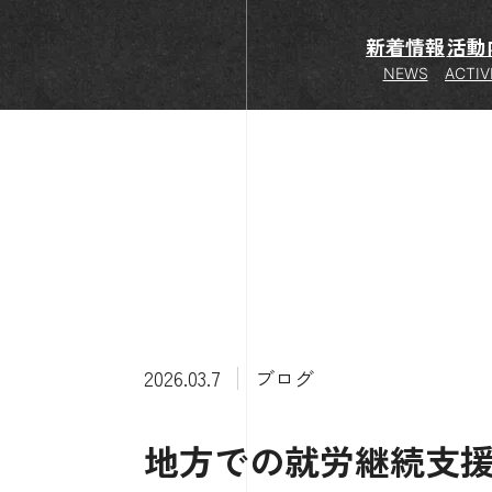
新着情報
活動
NEWS
ACTIV
2026.03.7
ブログ
地方での就労継続支援