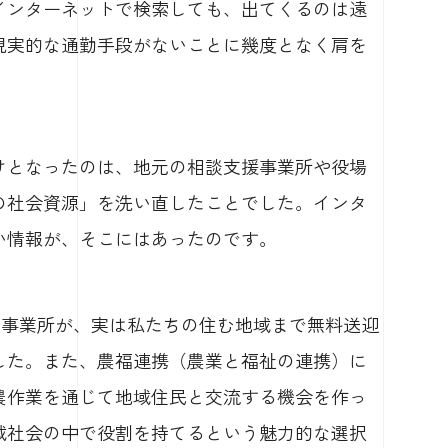
インターネットで検索しても、出てくるのは遠
現実的な通勤手段がないことに幾度となく肩を
けとなったのは、地元の相談支援事業所や役場
の社会資源」を洗い直したことでした。インタ
い情報が、そこにはあったのです。
型事業所が、実は私たちの住む地域まで無料送迎
した。また、農福連携（農業と福祉の連携）に
農作業を通じて地域住民と交流する機会を作っ
域社会の中で役割を持てるという魅力的な選択