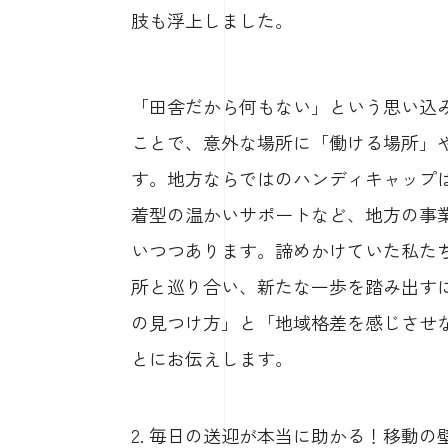
肢も浮上しました。
「田舎だから何もない」という思い込
ことで、意外な場所に「働ける場所」
す。地方ならではのハンディキャップ
着型の温かいサポートなど、地方の事
いつつあります。諦めかけていた私た
所と巡り合い、新たな一歩を踏み出す
の見つけ方」と「地域格差を感じさせ
とにお伝えします。
2. 毎日の送迎が本当に助かる！移動