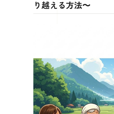
り越える方法〜