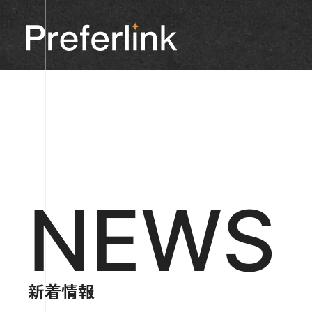
NEWS
新着情報