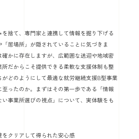
みを捨て、専門家と連携して情報を掘り下げる
や「居場所」が隠されていることに気づきま
は確かに存在しますが、広範囲な送迎や地域密
業所だからこそ提供できる柔軟な支援体制も整
ちがどのようにして最適な就労継続支援B型事業
に至ったのか。まずはその第一歩である「情報
ない事業所選びの視点」について、実体験をも
の壁をクリアして得られた安心感