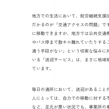
地方での生活において、就労継続支援
だかるのが「交通アクセスの問題」で
に移動できますが、地方では公共交通
やバス停まで数キロ離れていたりする
通う手段がない」という切実な悩みに
いる「送迎サービス」は、まさに地域
ています。
毎日の通所において、送迎があること
人にとっては、自力での移動に対する
など、足元が悪い状況でも、事業所の