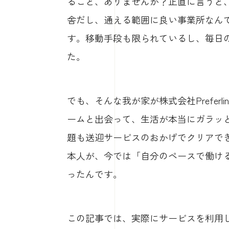
ること、ありませんか？正直に言うと
舎だし、通える範囲に良い事業所なん
す。移動手段も限られているし、毎日
た。
でも、そんな我が家が株式会社Prefer
ームと出会って、生活が本当にガラッ
題も送迎サービスのおかげでクリアで
本人が、今では「自分のペースで働け
ったんです。
この記事では、実際にサービスを利用