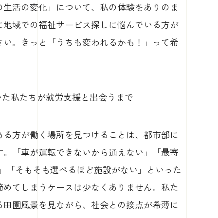
の生活の変化」について、私の体験をありのま
に地域での福祉サービス探しに悩んでいる方が
さい。きっと「うちも変われるかも！」って希
ていた私たちが就労支援と出会うまで
ある方が働く場所を見つけることは、都市部に
す。「車が運転できないから通えない」「最寄
る」「そもそも選べるほど施設がない」といった
諦めてしまうケースは少なくありません。私た
る田園風景を見ながら、社会との接点が希薄に