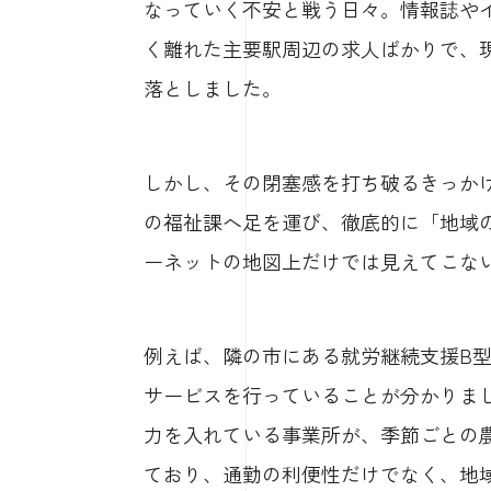
なっていく不安と戦う日々。情報誌や
く離れた主要駅周辺の求人ばかりで、
落としました。
しかし、その閉塞感を打ち破るきっか
の福祉課へ足を運び、徹底的に「地域
ーネットの地図上だけでは見えてこな
例えば、隣の市にある就労継続支援B
サービスを行っていることが分かりま
力を入れている事業所が、季節ごとの
ており、通勤の利便性だけでなく、地