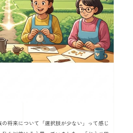
族の将来について「選択肢が少ない」って感じ