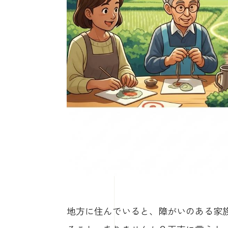
地方に住んでいると、障がいのある家