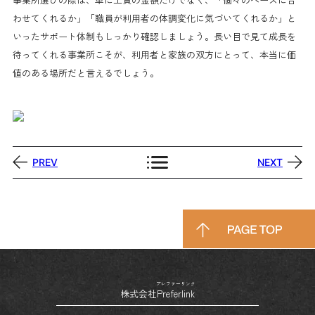
わせてくれるか」「職員が利用者の体調変化に気づいてくれるか」と
いったサポート体制もしっかり確認しましょう。長い目で見て成長を
待ってくれる事業所こそが、利用者と家族の双方にとって、本当に価
値のある場所だと言えるでしょう。
PREV
NEXT
プレファーリンク
株式会社
Preferlink