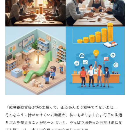
「就労継続支援B型の工賃って、正直あんまり期待できないよね…」
そんなふうに諦めかけていた時期が、私にもありました。毎日の生活
リズムを整えることが第一とはいえ、やっぱり頑張った分だけ形にな
ると嬉しいし、本人の自信にもつながりますよね。