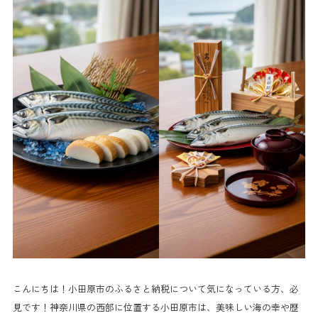
こんにちは！小田原市のふるさと納税について気になっている方、必
見です！神奈川県の西部に位置する小田原市は、美味しい海の幸や歴