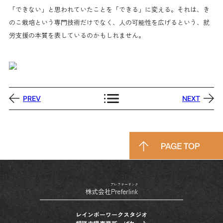
「できない」と思われていたことを「できる」に変える。それは、き
のこ栽培という専門技術だけでなく、人の可能性を広げるという、就
労支援の本質を表しているのかもしれません。
PREV
NEXT
プレファーリンク
株式会社
Preferlink
レインボーワークスタジオ