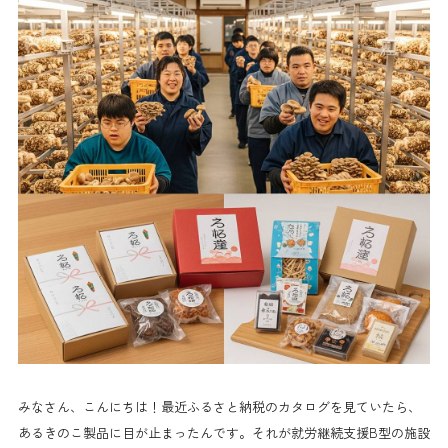
みなさん、こんにちは！最近ふるさと納税のカタログを見ていたら、
あるきのこ製品に目が止まったんです。それが就労継続支援B型の施設