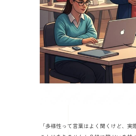
「多様性って言葉はよく聞くけど、実