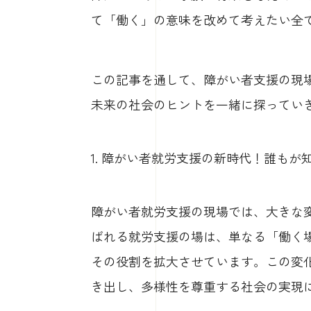
て「働く」の意味を改めて考えたい全
この記事を通して、障がい者支援の現
未来の社会のヒントを一緒に探ってい
1. 障がい者就労支援の新時代！誰も
障がい者就労支援の現場では、大きな
ばれる就労支援の場は、単なる「働く
その役割を拡大させています。この変
き出し、多様性を尊重する社会の実現