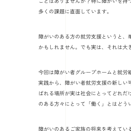
ことはありませんか？特に障がいを持
多くの課題に直面しています。
障がいのある方の就労支援というと、
かもしれません。でも実は、それは大
今回は障がい者グループホームと就労継続支
実践から、障がい者就労支援の新しい
ばれる場所が実は社会にとってどれだ
のある方々にとって「働く」とはどう
障がいのあるご家族の将来を考えてい