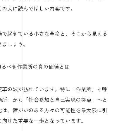
ての人に読んでほしい内容です。
場で起きている小さな革命と、そこから見える
きましょう。
が知るべき作業所の真の価値とは
変革の波が訪れています。特に「作業所」と呼
場所」から「社会参加と自己実現の拠点」へと
化は、障がいのある方々の可能性を最大限に引
に向けた重要な一歩となっています。