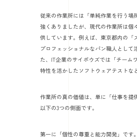
従来の作業所には「単純作業を行う場
強くありましたが、現代の作業所は個
供しています。例えば、東京都内の「
プロフェッショナルなパン職人として
た、IT企業のサイボウズでは「チーム
特性を活かしたソフトウェアテストな
作業所の真の価値は、単に「仕事を提
以下の3つの側面です。
第一に「個性の尊重と能力開発」です