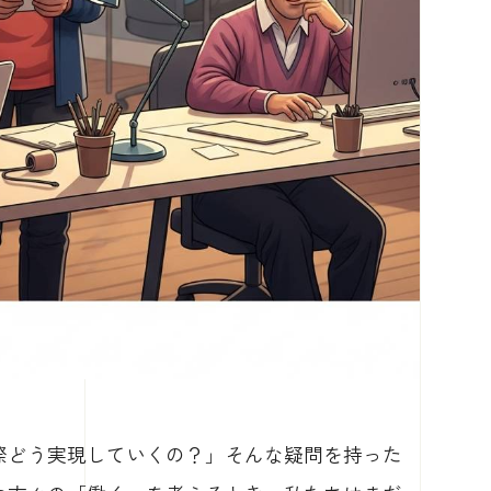
際どう実現していくの？」そんな疑問を持った