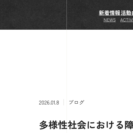
新着情報
活動
NEWS
ACTIV
2026.01.8
ブログ
多様性社会における