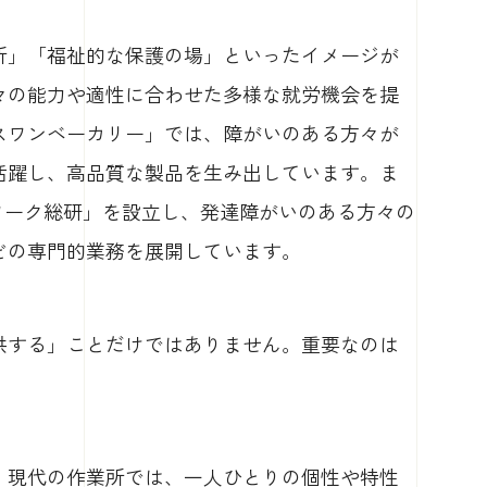
所」「福祉的な保護の場」といったイメージが
々の能力や適性に合わせた多様な就労機会を提
スワンベーカリー」では、障がいのある方々が
活躍し、高品質な製品を生み出しています。ま
ワーク総研」を設立し、発達障がいのある方々の
どの専門的業務を展開しています。
供する」ことだけではありません。重要なのは
。現代の作業所では、一人ひとりの個性や特性