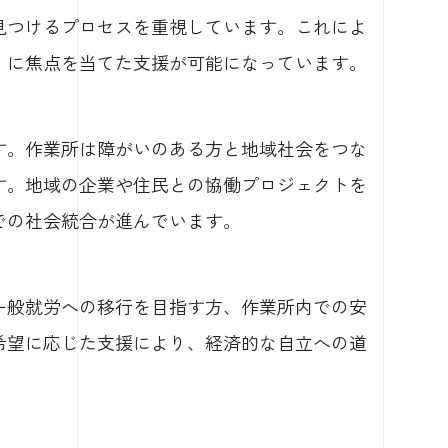
見つけるプロセスを重視しています。これによ
」に焦点を当てた支援が可能になっています。
す。作業所は障がいのある方と地域社会をつな
す。地域の企業や住民との協働プロジェクトを
での社会統合が進んでいます。
一般就労への移行を目指す方、作業所内での安
希望に応じた支援により、経済的な自立への道