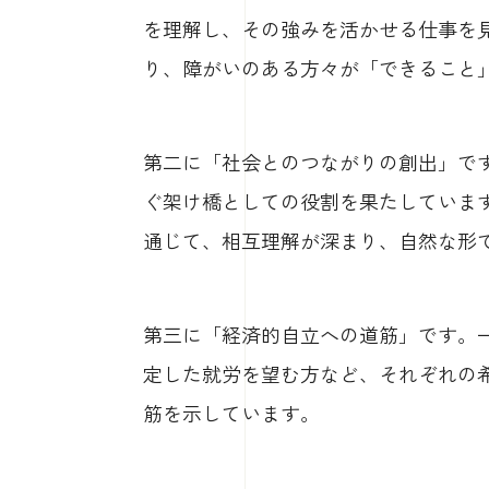
を理解し、その強みを活かせる仕事を
り、障がいのある方々が「できること
第二に「社会とのつながりの創出」で
ぐ架け橋としての役割を果たしていま
通じて、相互理解が深まり、自然な形
第三に「経済的自立への道筋」です。
定した就労を望む方など、それぞれの
筋を示しています。