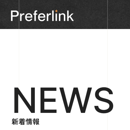
NEWS
新着情報