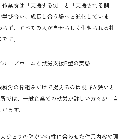
、作業所は「支援する側」と「支援される側」
が学び合い、成長し合う場へと進化していま
わらず、すべての人が自分らしく生きられる社
のです。
者グループホームと就労支援B型の実態
般就労の枠組みだけで捉えるのは視野が狭いと
業所では、一般企業での就労が難しい方々が「自
ています。
一人ひとりの障がい特性に合わせた作業内容や環