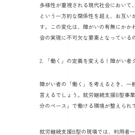
多様性が重視される現代社会において
という一方的な関係性を超え、お互い
す。この変化は、障がいの有無にかか
会の実現に不可欠な要素となっている
2. 「働く」の定義を変える！障がい
障がい者の「働く」を考えるとき、一
言えるでしょう。就労継続支援B型事
分のペース」で働ける環境が整えられ
就労継続支援B型の現場では、利用者