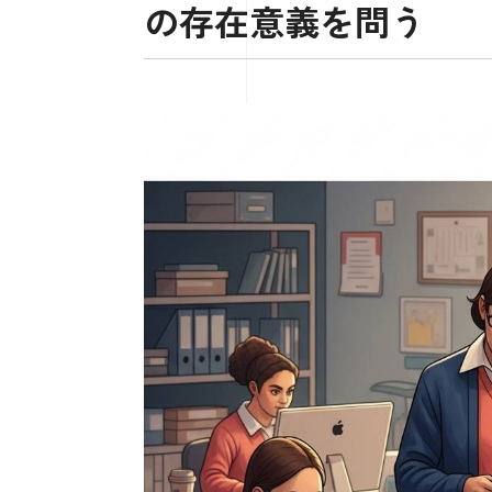
の存在意義を問う