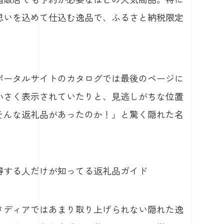
思いを込めて仕込む逸品で、ふるさと納税限定
ポータルサイトのカタログでは最後のページに
小さく表示されていたりと、見逃しがちな位置
そんな返礼品があったのか！」と驚く隠れた名
で得する人だけが知ってる返礼品ガイド
メディアではあまり取り上げられない隠れた逸