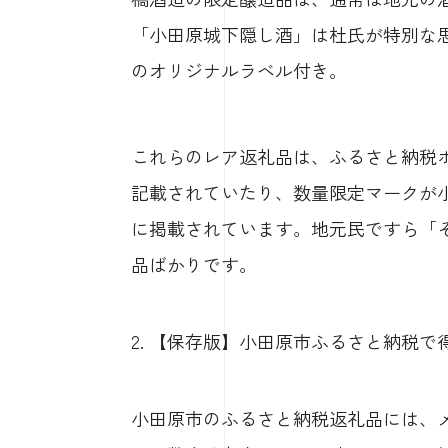
「小田原城下隠し酒」は杜氏が特別な
のオリジナルラベル付き。
これらのレア返礼品は、ふるさと納税
記載されていたり、数量限定マークが
に掲載されています。地元民ですら「
品ばかりです。
2. 【保存版】小田原市ふるさと納税
小田原市のふるさと納税返礼品には、