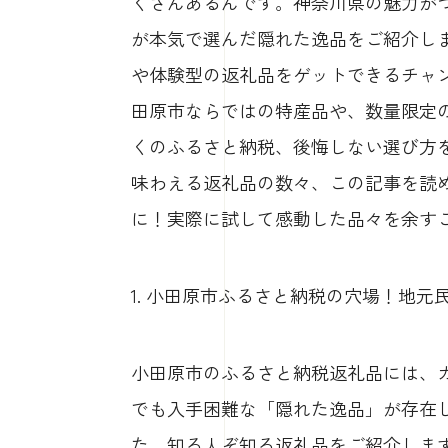
くさんあるんです。神奈川県の魅力が
が本気で選んだ隠れた逸品をご紹介し
や体験型の返礼品をゲットできるチャ
田原市ならではの特産品や、数量限定
くのふるさと納税、後悔しない選び方
味わえる返礼品の数々、この記事を読
に！実際に試して感動した品々を余す
1. 小田原市ふるさと納税の穴場！地
小田原市のふるさと納税返礼品には、
でも入手困難な「隠れた逸品」が存在
た、知る人ぞ知る返礼品をご紹介しま