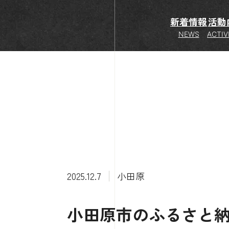
新着情報
活動
NEWS
ACTIV
2025.12.7
小田原
小田原市のふるさと