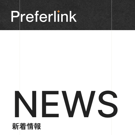
NEWS
新着情報