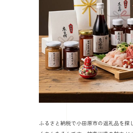
ふるさと納税で小田原市の返礼品を探