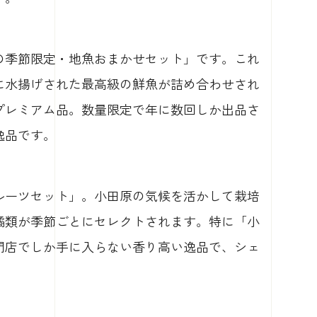
の季節限定・地魚おまかせセット」です。これ
に水揚げされた最高級の鮮魚が詰め合わせされ
プレミアム品。数量限定で年に数回しか出品さ
逸品です。
ルーツセット」。小田原の気候を活かして栽培
橘類が季節ごとにセレクトされます。特に「小
門店でしか手に入らない香り高い逸品で、シェ