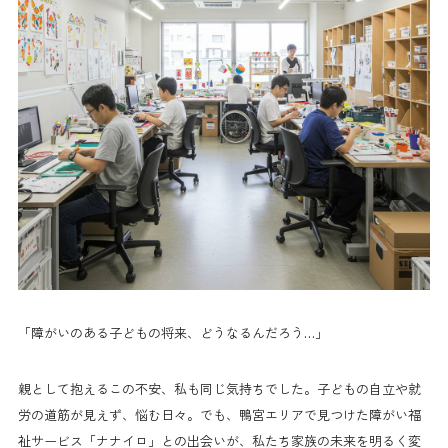
「障がいのある子どもの将来、どうなるんだろう…」
親として抱えるこの不安、私も同じ気持ちでした。子どもの自立や就
労の道筋が見えず、悩む日々。でも、鴨宮エリアで見つけた障がい福
祉サービス「ナナイロ」との出会いが、私たち家族の未来を明るく変