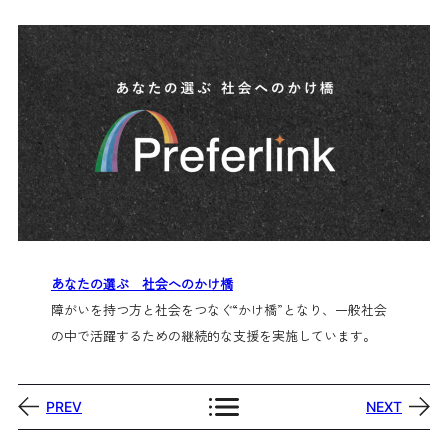
あなたの選ぶ 社会へのかけ橋
障がいを持つ方と社会をつなぐ“かけ橋”となり、一般社会
の中で活躍するための継続的な支援を実施しています。
PREV
NEXT