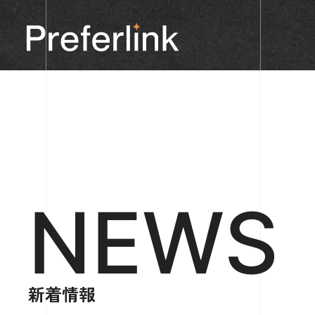
NEWS
新着情報