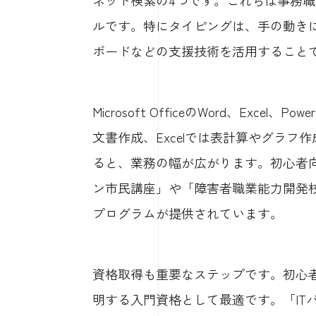
ルです。特にタイピングは、手の動き
ボードなどの支援技術を活用すること
Microsoft OfficeのWord、Exce
文書作成、Excelでは表計算やグラフ作成
ると、業務の幅が広がります。初心者
ン市民講座」や「障害者職業能力開発
プログラムが提供されています。
資格取得も重要なステップです。初心者
明する入門資格として最適です。「IT