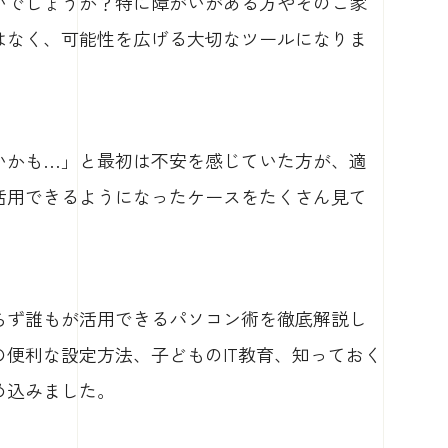
いでしょうか？特に障がいがある方やそのご家
はなく、可能性を広げる大切なツールになりま
いかも…」と最初は不安を感じていた方が、適
活用できるようになったケースをたくさん見て
らず誰もが活用できるパソコン術を徹底解説し
便利な設定方法、子どものIT教育、知っておく
め込みました。