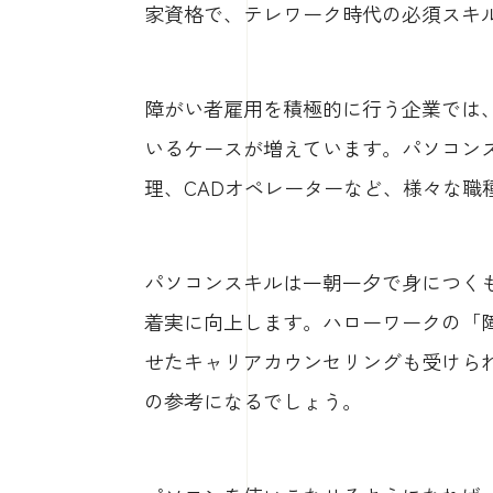
家資格で、テレワーク時代の必須スキ
障がい者雇用を積極的に行う企業では
いるケースが増えています。パソコンス
理、CADオペレーターなど、様々な職
パソコンスキルは一朝一夕で身につく
着実に向上します。ハローワークの「
せたキャリアカウンセリングも受けら
の参考になるでしょう。