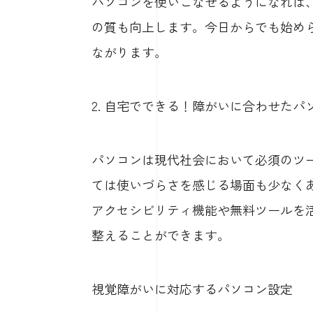
パソコンを使いこなせるようになれば
の質も向上します。今日からでも始め
ながります。
2. 自宅でできる！障がいに合わせた
パソコンは現代社会において必須のツ
ては使いづらさを感じる場面も少なく
アクセシビリティ機能や無料ツールを
整えることができます。
視覚障がいに対応するパソコン設定