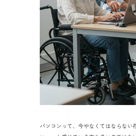
パソコンって、今やなくてはならない