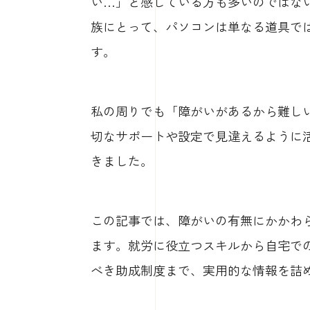
い…」と感じている方も多いのではな
族にとって、パソコンは単なる道具で
す。
私の周りでも「障がいがあるから難し
切なサポートや設定で見違えるように
きました。
この記事では、障がいの有無にかかわ
ます。就労に役立つスキルから自宅での
べき助成制度まで、実用的な情報を詰