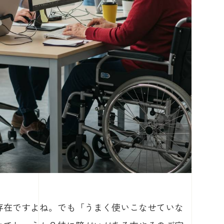
存在ですよね。でも「うまく使いこなせていな