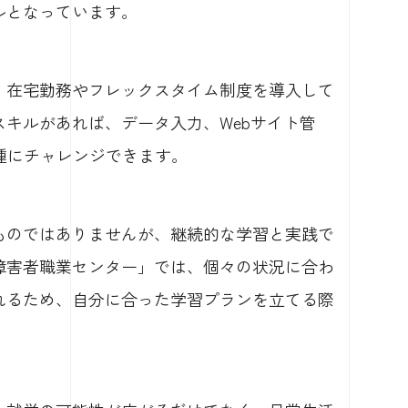
ルとなっています。
、在宅勤務やフレックスタイム制度を導入して
キルがあれば、データ入力、Webサイト管
種にチャレンジできます。
ものではありませんが、継続的な学習と実践で
障害者職業センター」では、個々の状況に合わ
れるため、自分に合った学習プランを立てる際