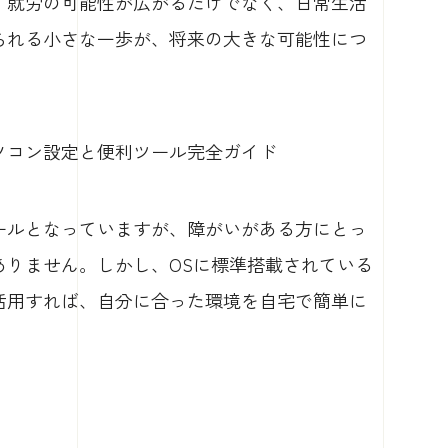
、就労の可能性が広がるだけでなく、日常生活
られる小さな一歩が、将来の大きな可能性につ
パソコン設定と便利ツール完全ガイド
ールとなっていますが、障がいがある方にとっ
ありません。しかし、OSに標準搭載されている
活用すれば、自分に合った環境を自宅で簡単に