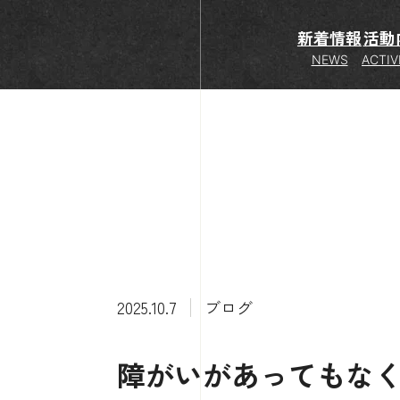
新着情報
活動
NEWS
ACTIV
2025.10.7
ブログ
障がいがあってもな