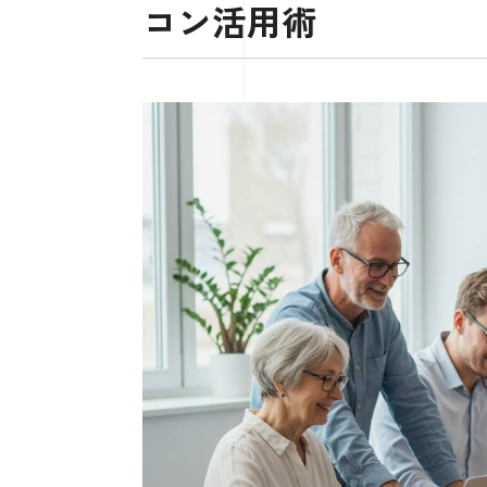
コン活用術