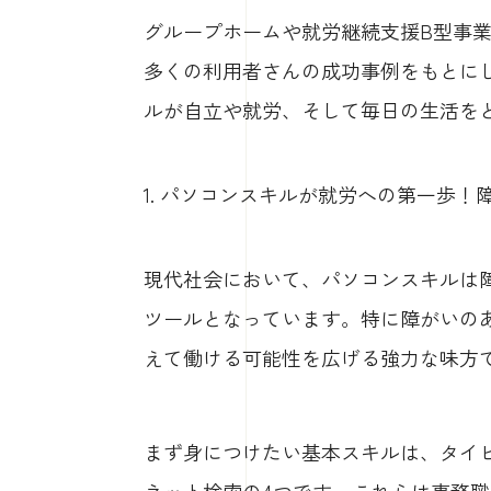
グループホームや就労継続支援B型事業所を
多くの利用者さんの成功事例をもとに
ルが自立や就労、そして毎日の生活を
1. パソコンスキルが就労への第一歩
現代社会において、パソコンスキルは
ツールとなっています。特に障がいの
えて働ける可能性を広げる強力な味方
まず身につけたい基本スキルは、タイ
ネット検索の4つです。これらは事務