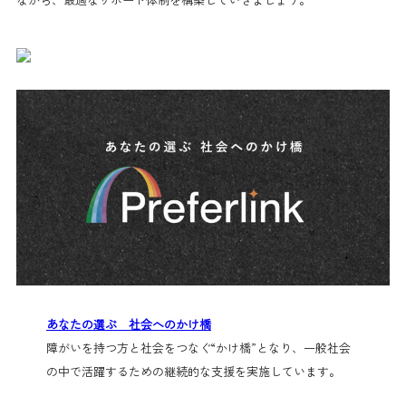
あなたの選ぶ 社会へのかけ橋
障がいを持つ方と社会をつなぐ“かけ橋”となり、一般社会
の中で活躍するための継続的な支援を実施しています。