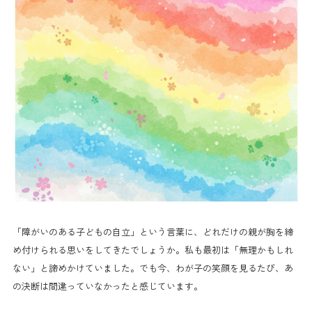
「障がいのある子どもの自立」という言葉に、どれだけの親が胸を締
め付けられる思いをしてきたでしょうか。私も最初は「無理かもしれ
ない」と諦めかけていました。でも今、わが子の笑顔を見るたび、あ
の決断は間違っていなかったと感じています。