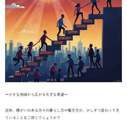
〜小さな地域から広がる大きな希望〜
近年、障がいのある方々の暮らし方や働き方が、少しずつ変わってき
ていることをご存じでしょうか？