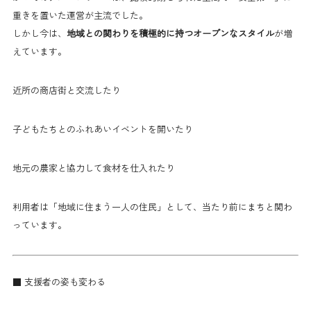
重きを置いた運営が主流でした。
しかし今は、
地域との関わりを積極的に持つオープンなスタイル
が増
えています。
近所の商店街と交流したり
子どもたちとのふれあいイベントを開いたり
地元の農家と協力して食材を仕入れたり
利用者は「地域に住まう一人の住民」として、当たり前にまちと関わ
っています。
■ 支援者の姿も変わる