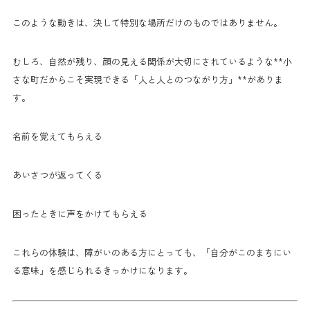
このような動きは、決して特別な場所だけのものではありません。
むしろ、自然が残り、顔の見える関係が大切にされているような**小
さな町だからこそ実現できる「人と人とのつながり方」**がありま
す。
名前を覚えてもらえる
あいさつが返ってくる
困ったときに声をかけてもらえる
これらの体験は、障がいのある方にとっても、「自分がこのまちにい
る意味」を感じられるきっかけになります。