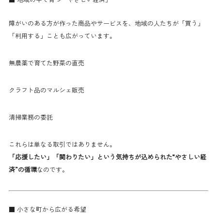
障がいのある方が作った商品やサービスを、地域の人たちが「買う」
「利用する」ことも広がっています。
無農薬で育てた野菜の直売
クラフト品のマルシェ販売
清掃業務の委託
これらは単なる取引ではありません。
「応援したい」「関わりたい」という気持ちが込められた“やさしい経
済”の循環
なのです。
■ 小さな町から広がる希望