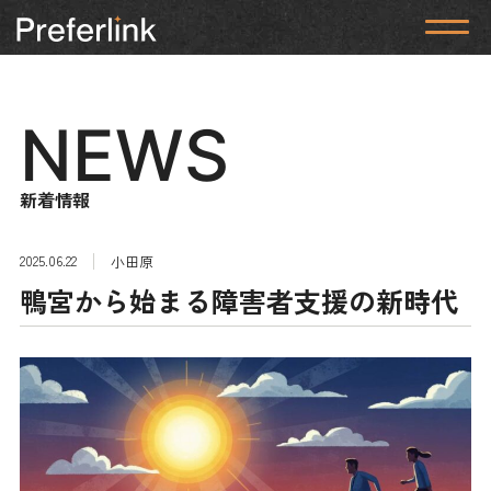
NEWS
新着情報
2025.06.22
小田原
鴨宮から始まる障害者支援の新時代