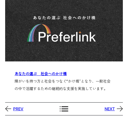
あなたの選ぶ 社会へのかけ橋
障がいを持つ方と社会をつなぐ“かけ橋”となり、一般社会
の中で活躍するための継続的な支援を実施しています。
PREV
NEXT