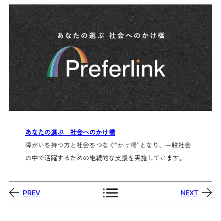
あなたの選ぶ 社会へのかけ橋
障がいを持つ方と社会をつなぐ“かけ橋”となり、一般社会
の中で活躍するための継続的な支援を実施しています。
PREV
NEXT