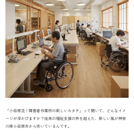
「小田原流！障害者作業所の新しいカタチ」って聞いて、どんなイメ
ージが浮かびますか？従来の福祉支援の枠を超えた、新しい風が神奈
川県小田原市から吹いているんです。