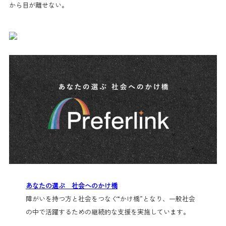
から目が離せない。
あなたの選ぶ 社会へのかけ橋
障がいを持つ方と社会をつなぐ“かけ橋”となり、一般社会
の中で活躍するための継続的な支援を実施しています。