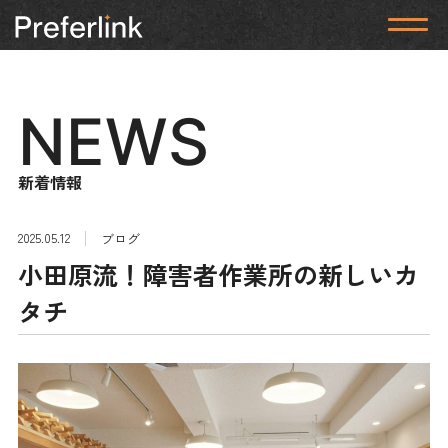
NEWS
新着情報
2025.05.12
ブログ
小田原流！障害者作業所の新しいカ
タチ